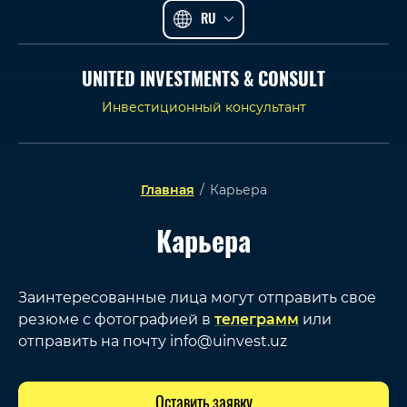
RU
UNITED INVESTMENTS & CONSULT
Инвестиционный консультант
Главная
/
Карьера
Карьера
Заинтересованные лица могут отправить свое
резюме с фотографией в
телеграмм
или
отправить на почту info@uinvest.uz
Оставить заявку